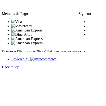
Métodos de Pago
Síguenos
Promotores Eléctricos S.A. 2025 © Todos los derechos reservados.
Powered by
Back to top