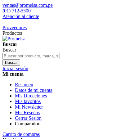
ventas@promelsa.com.pe
(01) 712-5500
Atención al cliente
Proveedores
Productos
Buscar
Buscar
Buscar
Iniciar sesión
Mi cuenta
Resumen
Datos de mi cuenta
Mis Direcciones
Mis favoritos
Mi Newsletter
Mis Reseñas
Cerrar Sesión
Comparador
Carrito de compras