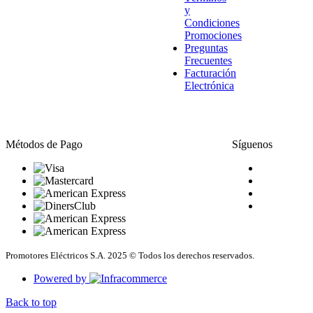
y
Condiciones
Promociones
Preguntas
Frecuentes
Facturación
Electrónica
Métodos de Pago
Síguenos
Promotores Eléctricos S.A. 2025 © Todos los derechos reservados.
Powered by
Back to top