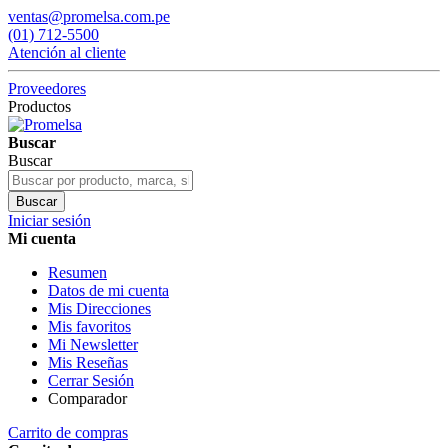
ventas@promelsa.com.pe
(01) 712-5500
Atención al cliente
Proveedores
Productos
Buscar
Buscar
Buscar
Iniciar sesión
Mi cuenta
Resumen
Datos de mi cuenta
Mis Direcciones
Mis favoritos
Mi Newsletter
Mis Reseñas
Cerrar Sesión
Comparador
Carrito de compras