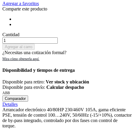
Agregar a favoritos
Comparte este producto
Cantidad
Agregar al carro
¿Necesitas una cotización formal?
Disponibilidad y tiempos de entrega
Disponible para retiro:
Ver stock y ubicación
Disponible para envío:
Calcular despacho
ABB
Comparador
Detalles
Arrancador electrónico 40/80HP 230/460V 105A, gama eficiente
PSE, tensión de control 100…240V, 50/60Hz (-15/+10%), contactor
de by-pass integrado, controlado por dos fases con control de
torque.