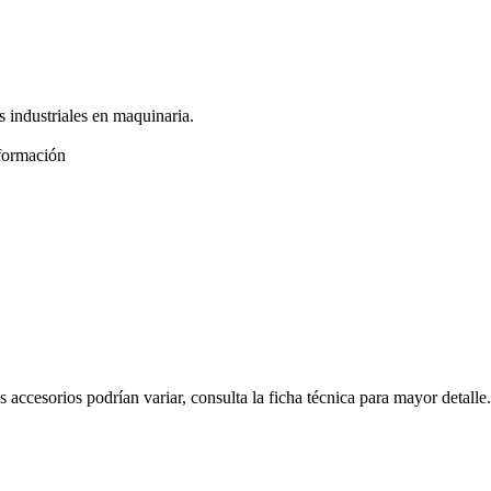
 industriales en maquinaria.
formación
s accesorios podrían variar, consulta la ficha técnica para mayor detalle.