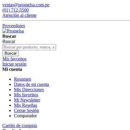
ventas@promelsa.com.pe
(01) 712-5500
Atención al cliente
Proveedores
Buscar
Buscar
Buscar
Mis favoritos
Iniciar sesión
Mi cuenta
Resumen
Datos de mi cuenta
Mis Direcciones
Mis favoritos
Mi Newsletter
Mis Reseñas
Cerrar Sesión
Comparador
Carrito de compras