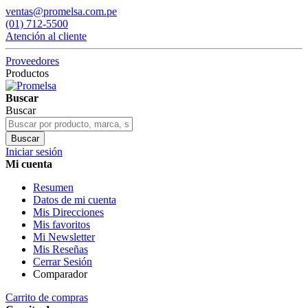
ventas@promelsa.com.pe
(01) 712-5500
Atención al cliente
Proveedores
Productos
Buscar
Buscar
Buscar
Iniciar sesión
Mi cuenta
Resumen
Datos de mi cuenta
Mis Direcciones
Mis favoritos
Mi Newsletter
Mis Reseñas
Cerrar Sesión
Comparador
Carrito de compras