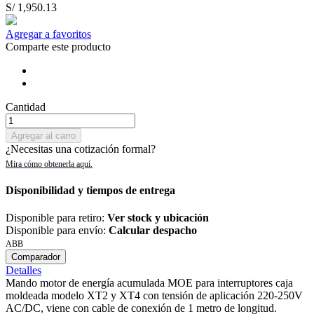
S/ 1,950.13
Agregar a favoritos
Comparte este producto
Cantidad
Agregar al carro
¿Necesitas una cotización formal?
Disponibilidad y tiempos de entrega
Disponible para retiro:
Ver stock y ubicación
Disponible para envío:
Calcular despacho
ABB
Comparador
Detalles
Mando motor de energía acumulada MOE para interruptores caja
moldeada modelo XT2 y XT4 con tensión de aplicación 220-250V
AC/DC, viene con cable de conexión de 1 metro de longitud.