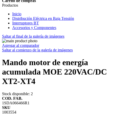
Carrito de compras
Productos
Inicio
Distribución Eléctrica en Baja Tensión
Interruptores BT
Accesorios y Componentes
Saltar al final de la galería de imágenes
Agregar al comparador
Saltar al comienzo de la galería de imágenes
Mando motor de energía
acumulada MOE 220VAC/DC
XT2-XT4
Stock disponible
: 2
COD. FAB.
1SDA066466R1
SKU
1003554