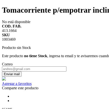
Tomacorriente p/empotrar incl
No está disponible
COD. FAB.
413.1664
SKU
1003469
Producto sin Stock
Este producto
no tiene Stock
, ingresa tu email y te avisaremos cuand
Correo
Enviar mail
Agregar a favoritos
Comparte este producto