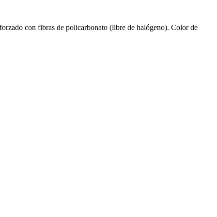
rzado con fibras de policarbonato (libre de halógeno). Color de