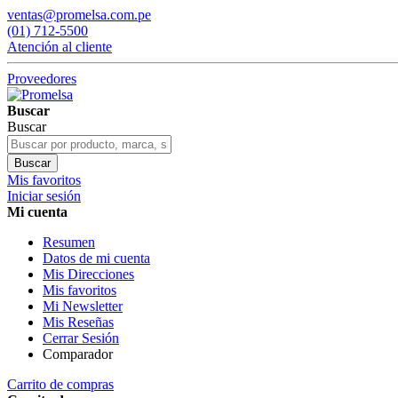
ventas@promelsa.com.pe
(01) 712-5500
Atención al cliente
Proveedores
Buscar
Buscar
Buscar
Mis favoritos
Iniciar sesión
Mi cuenta
Resumen
Datos de mi cuenta
Mis Direcciones
Mis favoritos
Mi Newsletter
Mis Reseñas
Cerrar Sesión
Comparador
Carrito de compras