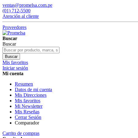
ventas@promelsa.com.pe
(01) 712-5500
Atención al cliente
Proveedores
Buscar
Buscar
Buscar
Mis favoritos
Iniciar sesión
Mi cuenta
Resumen
Datos de mi cuenta
Mis Direcciones
Mis favoritos
Mi Newsletter
Mis Reseñas
Cerrar Sesión
Comparador
Carrito de compras