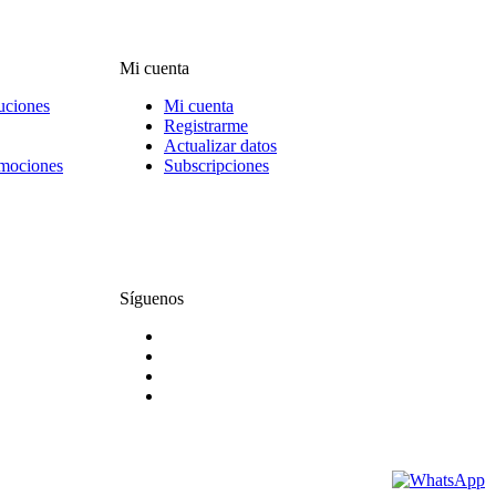
Mi cuenta
uciones
Mi cuenta
Registrarme
Actualizar datos
omociones
Subscripciones
Síguenos