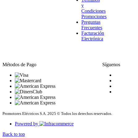
y
Condiciones
Promociones
Preguntas
Frecuentes
Facturación
Electrónica
Métodos de Pago
Síguenos
Promotores Eléctricos S.A. 2025 © Todos los derechos reservados.
Powered by
Back to top