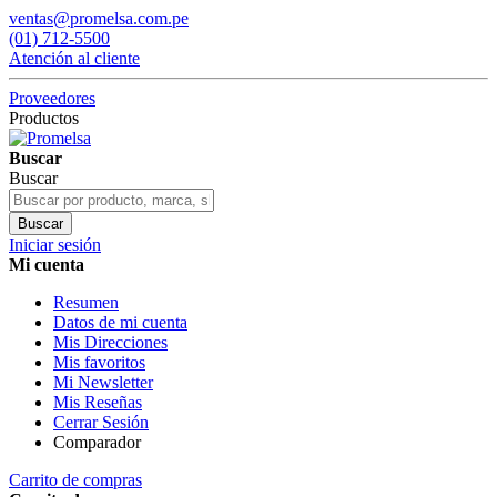
ventas@promelsa.com.pe
(01) 712-5500
Atención al cliente
Proveedores
Productos
Buscar
Buscar
Buscar
Iniciar sesión
Mi cuenta
Resumen
Datos de mi cuenta
Mis Direcciones
Mis favoritos
Mi Newsletter
Mis Reseñas
Cerrar Sesión
Comparador
Carrito de compras