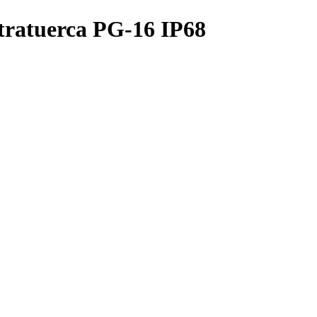
tratuerca PG-16 IP68