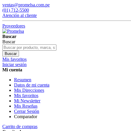
ventas@promelsa.com.pe
(01) 712-5500
Atención al cliente
Proveedores
Buscar
Buscar
Buscar
Mis favoritos
Iniciar sesión
Mi cuenta
Resumen
Datos de mi cuenta
Mis Direcciones
Mis favoritos
Mi Newsletter
Mis Reseñas
Cerrar Sesión
Comparador
Carrito de compras