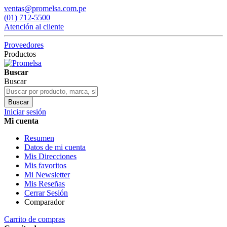
ventas@promelsa.com.pe
(01) 712-5500
Atención al cliente
Proveedores
Productos
Buscar
Buscar
Buscar
Iniciar sesión
Mi cuenta
Resumen
Datos de mi cuenta
Mis Direcciones
Mis favoritos
Mi Newsletter
Mis Reseñas
Cerrar Sesión
Comparador
Carrito de compras