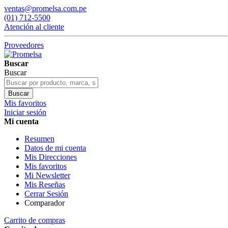
ventas@promelsa.com.pe
(01) 712-5500
Atención al cliente
Proveedores
Buscar
Buscar
Buscar
Mis favoritos
Iniciar sesión
Mi cuenta
Resumen
Datos de mi cuenta
Mis Direcciones
Mis favoritos
Mi Newsletter
Mis Reseñas
Cerrar Sesión
Comparador
Carrito de compras