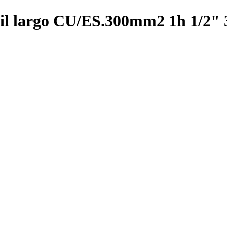
ril largo CU/ES.300mm2 1h 1/2"