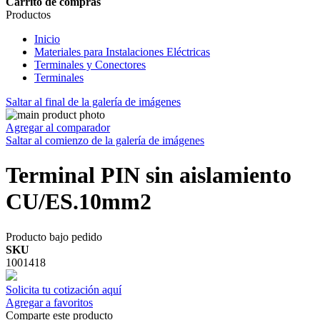
Carrito de compras
Productos
Inicio
Materiales para Instalaciones Eléctricas
Terminales y Conectores
Terminales
Saltar al final de la galería de imágenes
Agregar al comparador
Saltar al comienzo de la galería de imágenes
Terminal PIN sin aislamiento
CU/ES.10mm2
Producto bajo pedido
SKU
1001418
Solicita tu cotización aquí
Agregar a favoritos
Comparte este producto