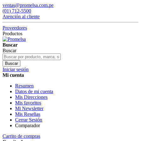
ventas@promelsa.com.pe
(01) 712-5500
Atención al cliente
Proveedores
Productos
Buscar
Buscar
Buscar
Iniciar sesión
Mi cuenta
Resumen
Datos de mi cuenta
Mis Direcciones
Mis favoritos
Mi Newsletter
Mis Reseñas
Cerrar Sesión
Comparador
Carrito de compras