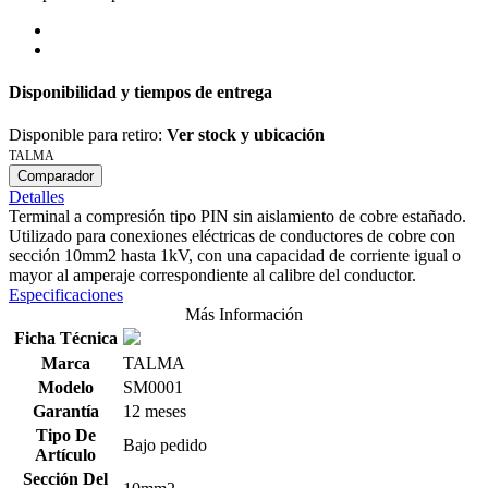
Disponibilidad y tiempos de entrega
Disponible para retiro:
Ver stock y ubicación
TALMA
Comparador
Detalles
Terminal a compresión tipo PIN sin aislamiento de cobre estañado.
Utilizado para conexiones eléctricas de conductores de cobre con
sección 10mm2 hasta 1kV, con una capacidad de corriente igual o
mayor al amperaje correspondiente al calibre del conductor.
Especificaciones
Más Información
Ficha Técnica
Marca
TALMA
Modelo
SM0001
Garantía
12 meses
Tipo De
Bajo pedido
Artículo
Sección Del