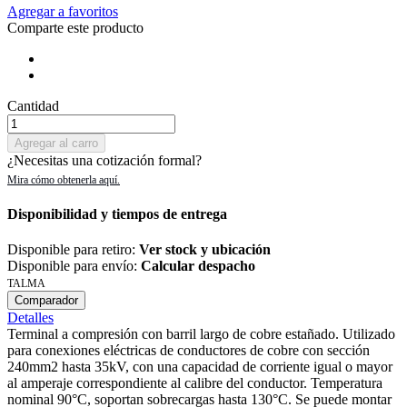
Agregar a favoritos
Comparte este producto
Cantidad
Agregar al carro
¿Necesitas una cotización formal?
Disponibilidad y tiempos de entrega
Disponible para retiro:
Ver stock y ubicación
Disponible para envío:
Calcular despacho
TALMA
Comparador
Detalles
Terminal a compresión con barril largo de cobre estañado. Utilizado
para conexiones eléctricas de conductores de cobre con sección
240mm2 hasta 35kV, con una capacidad de corriente igual o mayor
al amperaje correspondiente al calibre del conductor. Temperatura
nominal 90°C, soportan sobrecargas hasta 130°C. Se puede montar