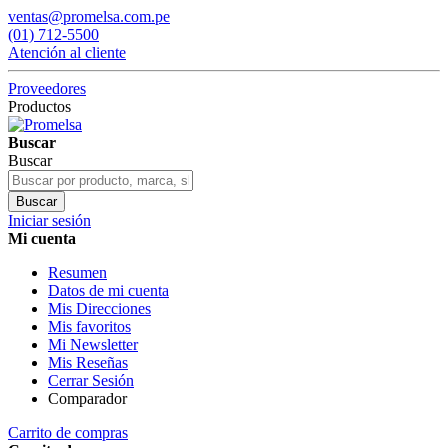
ventas@promelsa.com.pe
(01) 712-5500
Atención al cliente
Proveedores
Productos
Buscar
Buscar
Buscar
Iniciar sesión
Mi cuenta
Resumen
Datos de mi cuenta
Mis Direcciones
Mis favoritos
Mi Newsletter
Mis Reseñas
Cerrar Sesión
Comparador
Carrito de compras