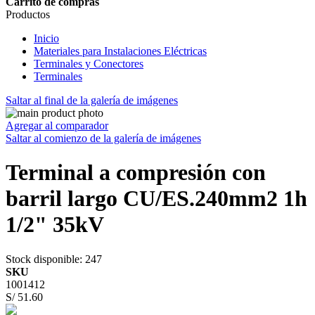
Carrito de compras
Productos
Inicio
Materiales para Instalaciones Eléctricas
Terminales y Conectores
Terminales
Saltar al final de la galería de imágenes
Agregar al comparador
Saltar al comienzo de la galería de imágenes
Terminal a compresión con
barril largo CU/ES.240mm2 1h
1/2" 35kV
Stock disponible
: 247
SKU
1001412
S/ 51.60