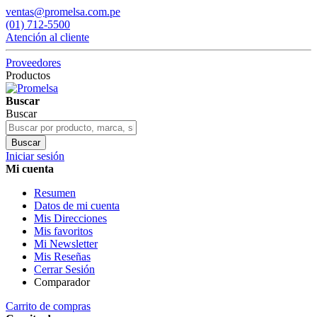
ventas@promelsa.com.pe
(01) 712-5500
Atención al cliente
Proveedores
Productos
Buscar
Buscar
Buscar
Iniciar sesión
Mi cuenta
Resumen
Datos de mi cuenta
Mis Direcciones
Mis favoritos
Mi Newsletter
Mis Reseñas
Cerrar Sesión
Comparador
Carrito de compras