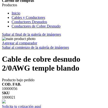
Carrito de compras
Productos
Inicio
Cables y Conductores
Conductores Desnudos
Conductores de Cobre Desnudo
Saltar al final de la galería de imágenes
Agregar al comparador
Saltar al comienzo de la galería de imágenes
Cable de cobre desnudo
2/0AWG temple blando
Producto bajo pedido
COD. FAB.
10000056
SKU
1000021
Solicita tu cotización aquí